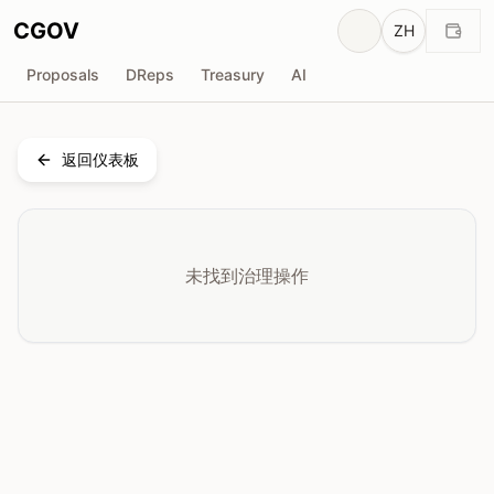
CGOV
ZH
Proposals
DReps
Treasury
AI
返回仪表板
未找到治理操作