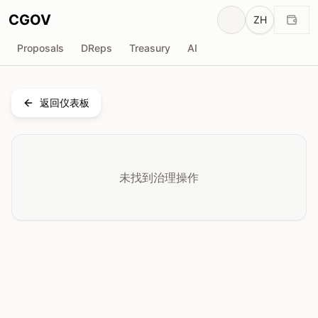
CGOV
ZH
Proposals
DReps
Treasury
AI
返回仪表板
未找到治理操作