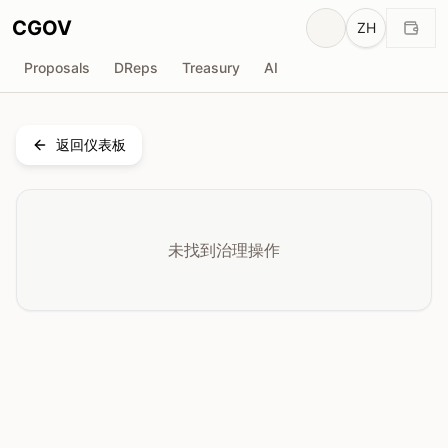
CGOV
ZH
Proposals
DReps
Treasury
AI
返回仪表板
未找到治理操作