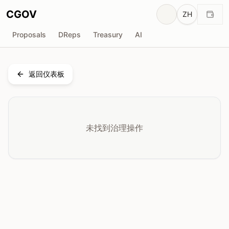
CGOV
ZH
Proposals
DReps
Treasury
AI
返回仪表板
未找到治理操作