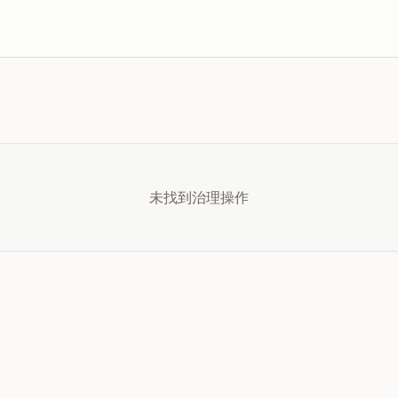
未找到治理操作