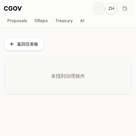
CGOV
ZH
Proposals
DReps
Treasury
AI
返回仪表板
未找到治理操作