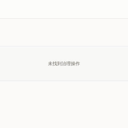
未找到治理操作