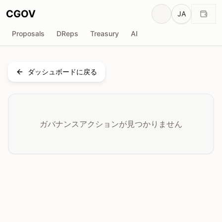
CGOV
JA
Proposals
DReps
Treasury
AI
ダッシュボードに戻る
ガバナンスアクションが見つかりません