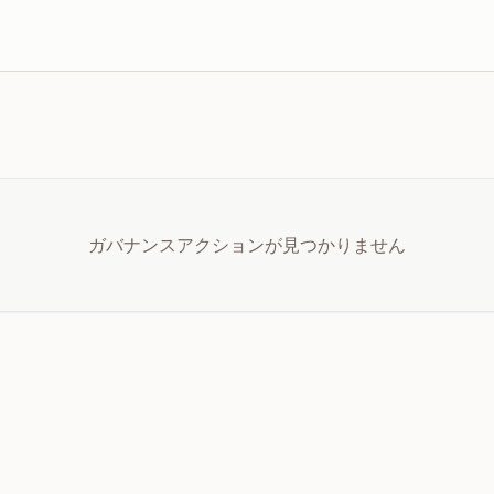
ガバナンスアクションが見つかりません