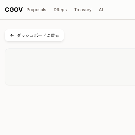
CGOV
Proposals
DReps
Treasury
AI
ダッシュボードに戻る