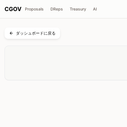
CGOV
Proposals
DReps
Treasury
AI
ダッシュボードに戻る