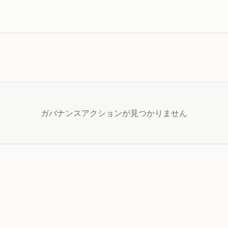
ガバナンスアクションが見つかりません