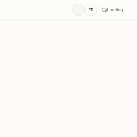
FR
Loading...
Propositions
4