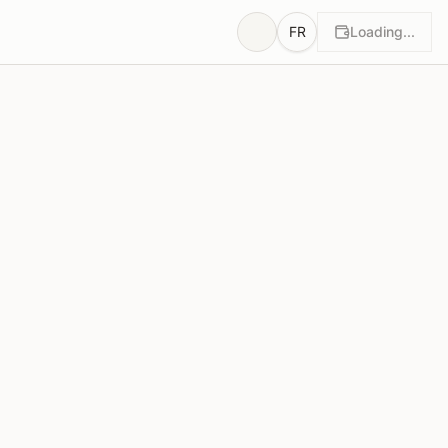
FR
Loading...
Propositions
1