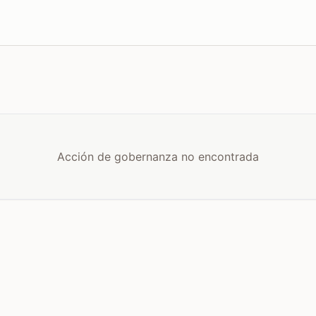
Acción de gobernanza no encontrada